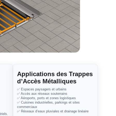
Applications des Trappes
d’Accès Métalliques
✅ Espaces paysagers et urbains
✅ Accès aux réseaux souterrains
✅ Aéroports, ports et zones logistiques
✅ Cuisines industrielles, parkings et sites
commerciaux
✅ Réseaux d’eaux pluviales et drainage linéaire
riels.