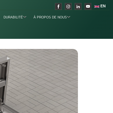
EN
DURABILITÉ
À PROPOS DE NOUS