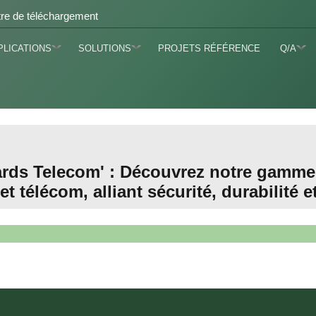
re de téléchargement
PLICATIONS
SOLUTIONS
PROJETS RÉFÉRENCE
Q/A
ards Telecom' : Découvrez notre gamme
 et télécom, alliant sécurité, durabilité