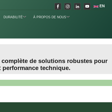
EN
DURABILITÉ
À PROPOS DE NOUS
 complète de solutions robustes pour
 et performance technique.