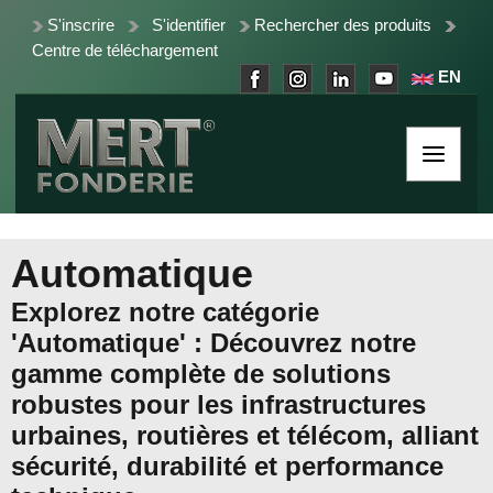
S'inscrire
S'identifier
Rechercher des produits
Centre de téléchargement
EN
Automatique
Explorez notre catégorie
'Automatique' : Découvrez notre
gamme complète de solutions
robustes pour les infrastructures
urbaines, routières et télécom, alliant
sécurité, durabilité et performance