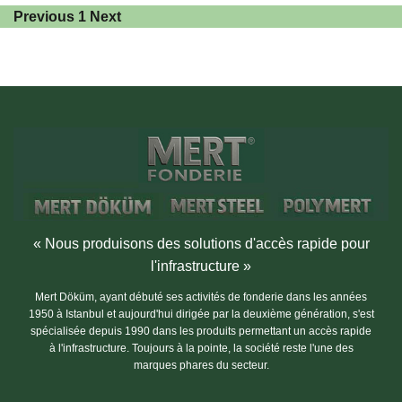
Previous
1
Next
« Nous produisons des solutions d'accès rapide pour
l'infrastructure »
Mert Döküm, ayant débuté ses activités de fonderie dans les années
1950 à Istanbul et aujourd'hui dirigée par la deuxième génération, s'est
spécialisée depuis 1990 dans les produits permettant un accès rapide
à l'infrastructure. Toujours à la pointe, la société reste l'une des
marques phares du secteur.