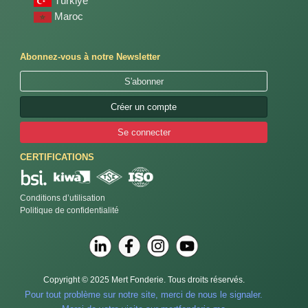
Türkiye
Maroc
Abonnez-vous à notre Newsletter
S'abonner
Créer un compte
Se connecter
CERTIFICATIONS
Conditions d’utilisation
Politique de confidentialité
Copyright © 2025 Mert Fonderie. Tous droits réservés.
Pour tout problème sur notre site, merci de nous le signaler.