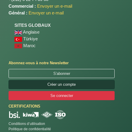
Commercial :
Envoyer un e-mail
Général :
Envoyer un e-mail
SITES GLOBAUX
Anglaise
Türkiye
Maroc
Abonnez-vous à notre Newsletter
S'abonner
Créer un compte
Se connecter
CERTIFICATIONS
Conditions d’utilisation
Politique de confidentialité