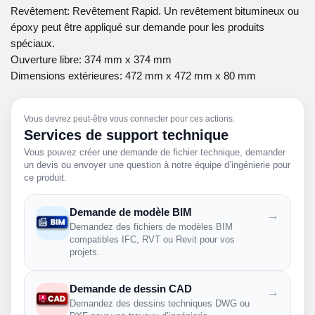
Revêtement: Revêtement Rapid. Un revêtement bitumineux ou
époxy peut être appliqué sur demande pour les produits
spéciaux.
Ouverture libre: 374 mm x 374 mm
Dimensions extérieures: 472 mm x 472 mm x 80 mm
Vous devrez peut-être vous connecter pour ces actions.
Services de support technique
Vous pouvez créer une demande de fichier technique, demander
un devis ou envoyer une question à notre équipe d’ingénierie pour
ce produit.
Demande de modèle BIM
→
Demandez des fichiers de modèles BIM
compatibles IFC, RVT ou Revit pour vos
projets.
Demande de dessin CAD
→
Demandez des dessins techniques DWG ou