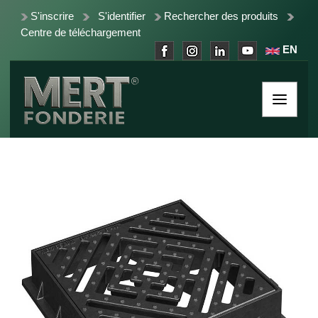
S'inscrire
S'identifier
Rechercher des produits
Centre de téléchargement
EN