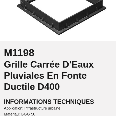
M1198
Grille Carrée D'Eaux
Pluviales En Fonte
Ductile
D400
INFORMATIONS TECHNIQUES
Application: Infrastructure urbaine
Matériau: GGG 50