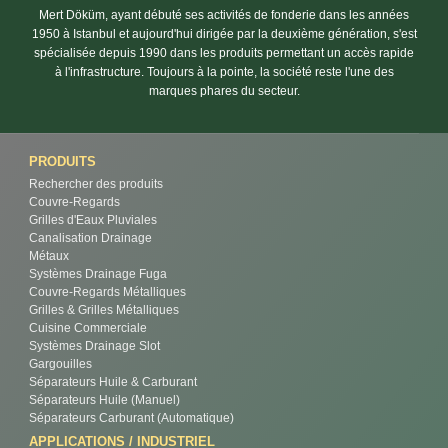
Mert Döküm, ayant débuté ses activités de fonderie dans les années
1950 à Istanbul et aujourd'hui dirigée par la deuxième génération, s'est
spécialisée depuis 1990 dans les produits permettant un accès rapide
à l'infrastructure. Toujours à la pointe, la société reste l'une des
marques phares du secteur.
PRODUITS
Rechercher des produits
Couvre-Regards
Grilles d'Eaux Pluviales
Canalisation Drainage
Métaux
Systèmes Drainage Fuga
Couvre-Regards Métalliques
Grilles & Grilles Métalliques
Cuisine Commerciale
Systèmes Drainage Slot
Gargouilles
Séparateurs Huile & Carburant
Séparateurs Huile (Manuel)
Séparateurs Carburant (Automatique)
APPLICATIONS / INDUSTRIEL