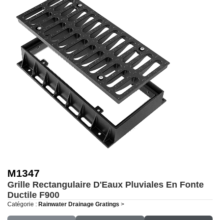
M1347
Grille Rectangulaire D'Eaux Pluviales En Fonte
Ductile
F900
Catégorie :
Rainwater Drainage Gratings
>