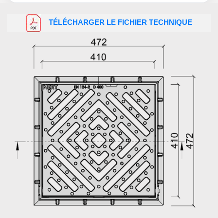
TÉLÉCHARGER LE FICHIER TECHNIQUE