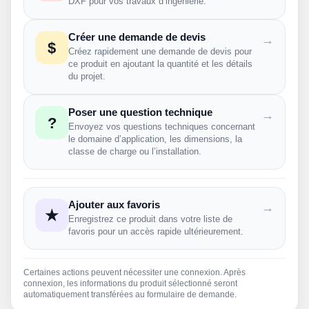
DXF pour vos travaux d’ingénierie.
Créer une demande de devis
→
$
Créez rapidement une demande de devis pour
ce produit en ajoutant la quantité et les détails
du projet.
Poser une question technique
→
?
Envoyez vos questions techniques concernant
le domaine d’application, les dimensions, la
classe de charge ou l’installation.
Ajouter aux favoris
→
★
Enregistrez ce produit dans votre liste de
favoris pour un accès rapide ultérieurement.
Certaines actions peuvent nécessiter une connexion. Après
connexion, les informations du produit sélectionné seront
automatiquement transférées au formulaire de demande.