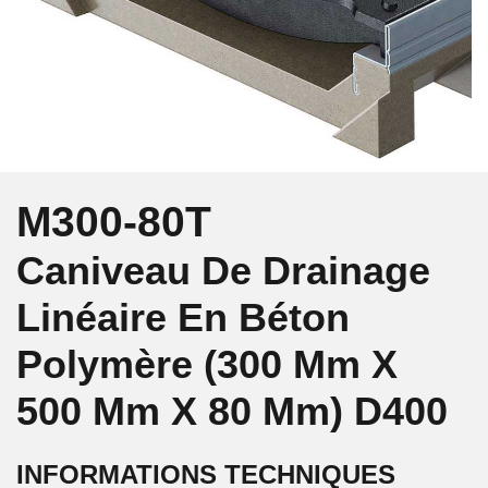
M300-80T
Caniveau De Drainage
Linéaire En Béton
Polymère (300 Mm X
500 Mm X 80 Mm)
D400
INFORMATIONS TECHNIQUES