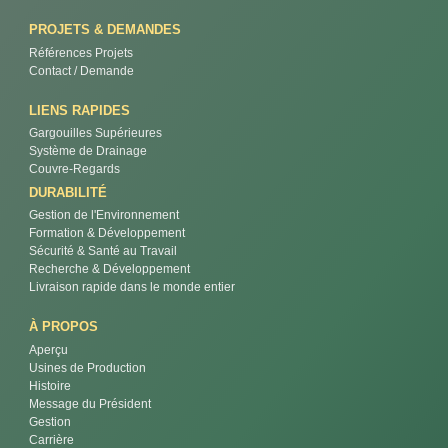
PROJETS & DEMANDES
Références Projets
Contact / Demande
LIENS RAPIDES
Gargouilles Supérieures
Système de Drainage
Couvre-Regards
DURABILITÉ
Gestion de l'Environnement
Formation & Développement
Sécurité & Santé au Travail
Recherche & Développement
Livraison rapide dans le monde entier
À PROPOS
Aperçu
Usines de Production
Histoire
Message du Président
Gestion
Carrière