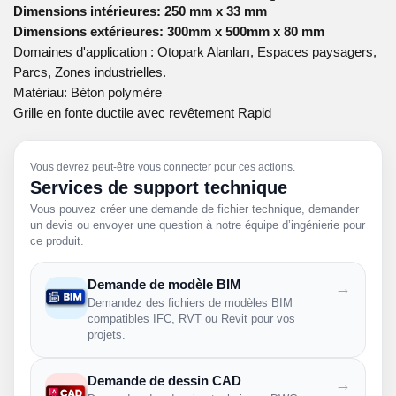
Dimensions intérieures: 250 mm x 33 mm
Dimensions extérieures: 300mm x 500mm x 80 mm
Domaines d'application : Otopark Alanları, Espaces paysagers,
Parcs, Zones industrielles.
Matériau: Béton polymère
Grille en fonte ductile avec revêtement Rapid
Vous devrez peut-être vous connecter pour ces actions.
Services de support technique
Vous pouvez créer une demande de fichier technique, demander
un devis ou envoyer une question à notre équipe d’ingénierie pour
ce produit.
Demande de modèle BIM
→
Demandez des fichiers de modèles BIM
compatibles IFC, RVT ou Revit pour vos
projets.
Demande de dessin CAD
→