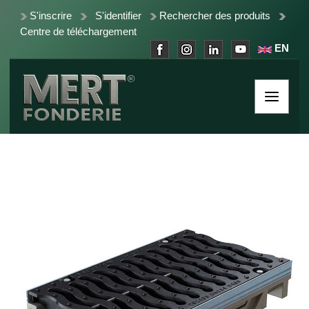
S'inscrire
S'identifier
Rechercher des produits
Centre de téléchargement
EN