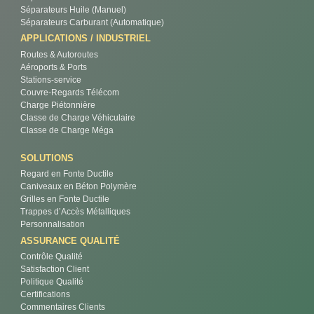
Séparateurs Huile (Manuel)
Séparateurs Carburant (Automatique)
APPLICATIONS / INDUSTRIEL
Routes & Autoroutes
Aéroports & Ports
Stations-service
Couvre-Regards Télécom
Charge Piétonnière
Classe de Charge Véhiculaire
Classe de Charge Méga
SOLUTIONS
Regard en Fonte Ductile
Caniveaux en Béton Polymère
Grilles en Fonte Ductile
Trappes d’Accès Métalliques
Personnalisation
ASSURANCE QUALITÉ
Contrôle Qualité
Satisfaction Client
Politique Qualité
Certifications
Commentaires Clients