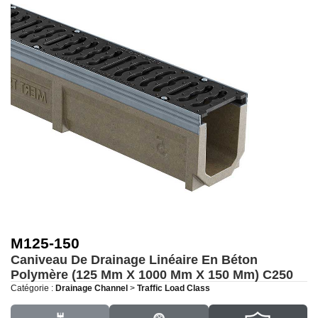
M125-150
Caniveau De Drainage Linéaire En Béton
Polymère (125 Mm X 1000 Mm X 150 Mm)
C250
Catégorie :
Drainage Channel
>
Traffic Load Class