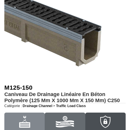
M125-150
Caniveau De Drainage Linéaire En Béton
Polymère (125 Mm X 1000 Mm X 150 Mm)
C250
Catégorie :
Drainage Channel
>
Traffic Load Class