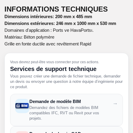
INFORMATIONS TECHNIQUES
Dimensions intérieures: 200 mm x 485 mm
Dimensions extérieures: 246 mm x 1000 mm x 530 mm
Domaines d'application : Ports ve HavaPortsı.
Matériau: Béton polymère
Grille en fonte ductile avec revêtement Rapid
Vous devrez peut-être vous connecter pour ces actions.
Services de support technique
Vous pouvez créer une demande de fichier technique, demander
un devis ou envoyer une question à notre équipe d’ingénierie pour
ce produit.
Demande de modèle BIM
→
Demandez des fichiers de modèles BIM
compatibles IFC, RVT ou Revit pour vos
projets.