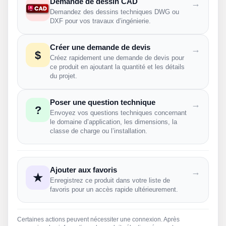
Demande de dessin CAD
→
Demandez des dessins techniques DWG ou
DXF pour vos travaux d’ingénierie.
Créer une demande de devis
→
$
Créez rapidement une demande de devis pour
ce produit en ajoutant la quantité et les détails
du projet.
Poser une question technique
→
?
Envoyez vos questions techniques concernant
le domaine d’application, les dimensions, la
classe de charge ou l’installation.
Ajouter aux favoris
→
★
Enregistrez ce produit dans votre liste de
favoris pour un accès rapide ultérieurement.
Certaines actions peuvent nécessiter une connexion. Après