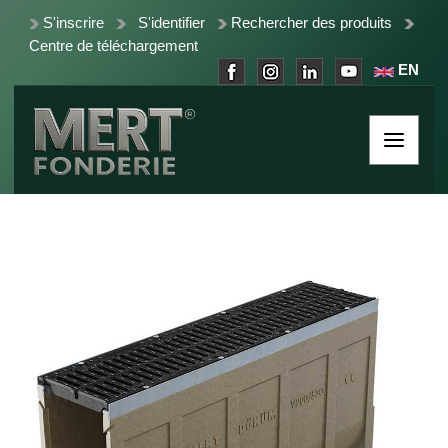
S'inscrire
S'identifier
Rechercher des produits
Centre de téléchargement
EN