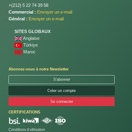
+(212) 5 22 74 39 58
Commercial :
Envoyer un e-mail
Général :
Envoyer un e-mail
SITES GLOBAUX
Anglaise
Türkiye
Maroc
Abonnez-vous à notre Newsletter
S'abonner
Créer un compte
Se connecter
CERTIFICATIONS
Conditions d’utilisation