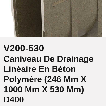
V200-530
Caniveau De Drainage
Linéaire En Béton
Polymère (246 Mm X
1000 Mm X 530 Mm)
D400