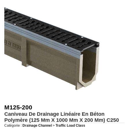
M125-200
Caniveau De Drainage Linéaire En Béton
Polymère (125 Mm X 1000 Mm X 200 Mm)
C250
Catégorie :
Drainage Channel
>
Traffic Load Class